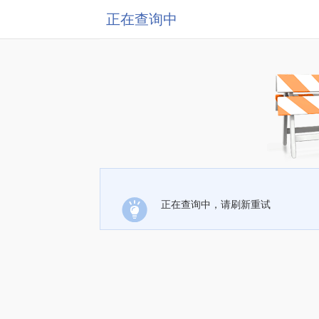
正在查询中
正在查询中，请刷新重试