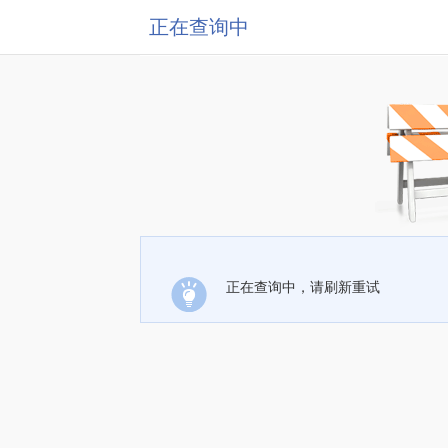
正在查询中
正在查询中，请刷新重试