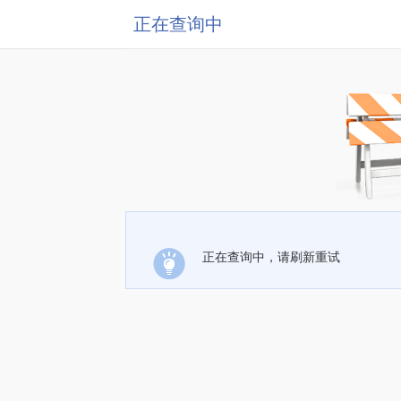
正在查询中
正在查询中，请刷新重试