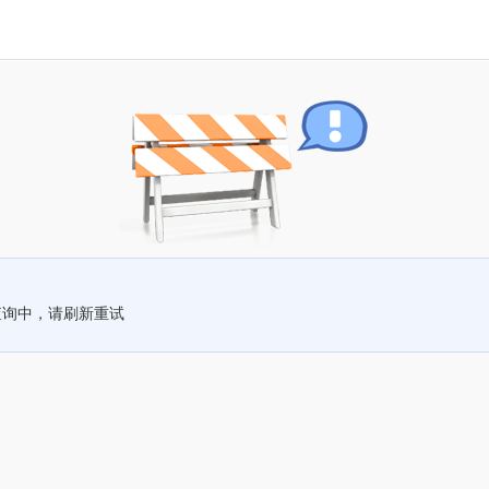
查询中，请刷新重试