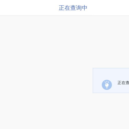
正在查询中
正在